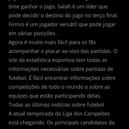
time ganhar o jogo. Salah é um líder que
pode decidir o destino do jogo no terço final.
Firmin é um jogador versátil que pode jogar
em várias posições.
Agora é muito mais fácil para os fãs
acompanhar o placar ao vivo das partidas. O
site da estatística esportiva tem todas as
informações necessárias sobre partidas de
futebol. É fácil encontrar informações sobre
competições de todo o mundo e sobre as
equipes que estão participando delas.
Todas as últimas notícias sobre futebol
A atual temporada da Liga dos Campeões
está chegando. Os principais candidatos da