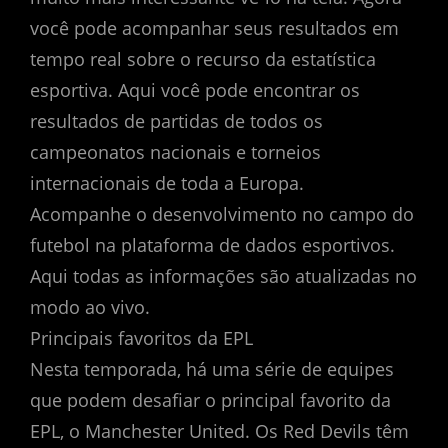
você pode acompanhar seus resultados em
tempo real sobre o recurso da estatística
esportiva. Aqui você pode encontrar os
resultados de partidas de todos os
campeonatos nacionais e torneios
internacionais de toda a Europa.
Acompanhe o desenvolvimento no campo do
futebol na plataforma de dados esportivos.
Aqui todas as informações são atualizadas no
modo ao vivo.
Principais favoritos da EPL
Nesta temporada, há uma série de equipes
que podem desafiar o principal favorito da
EPL, o Manchester United. Os Red Devils têm