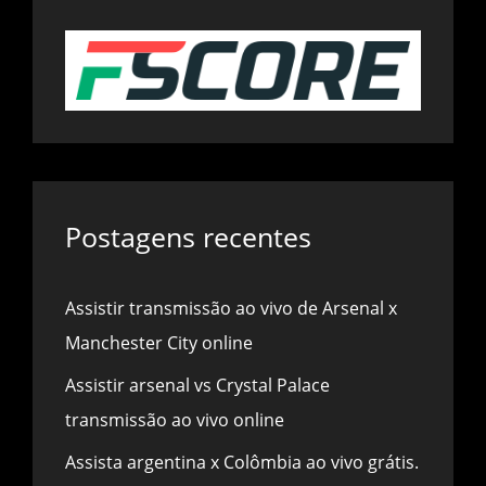
Postagens recentes
Assistir transmissão ao vivo de Arsenal x
Manchester City online
Assistir arsenal vs Crystal Palace
transmissão ao vivo online
Assista argentina x Colômbia ao vivo grátis.