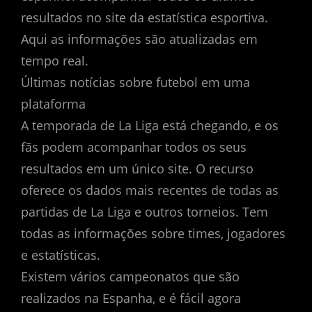
resultados no site da estatística esportiva.
Aqui as informações são atualizadas em
tempo real.
Últimas notícias sobre futebol em uma
plataforma
A temporada de La Liga está chegando, e os
fãs podem acompanhar todos os seus
resultados em um único site. O recurso
oferece os dados mais recentes de todas as
partidas de La Liga e outros torneios. Tem
todas as informações sobre times, jogadores
e estatísticas.
Existem vários campeonatos que são
realizados na Espanha, e é fácil agora