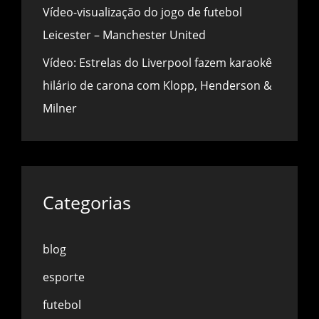
Vídeo-visualização do jogo de futebol
Leicester – Manchester United
Vídeo: Estrelas do Liverpool fazem karaokê
hilário de carona com Klopp, Henderson &
Milner
Categorias
blog
esporte
futebol