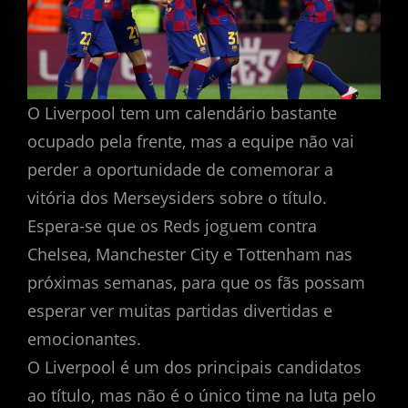
O Liverpool tem um calendário bastante
ocupado pela frente, mas a equipe não vai
perder a oportunidade de comemorar a
vitória dos Merseysiders sobre o título.
Espera-se que os Reds joguem contra
Chelsea, Manchester City e Tottenham nas
próximas semanas, para que os fãs possam
esperar ver muitas partidas divertidas e
emocionantes.
O Liverpool é um dos principais candidatos
ao título, mas não é o único time na luta pelo