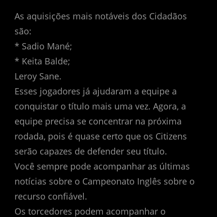
As aquisições mais notáveis dos Cidadãos
são:
* Sadio Mané;
* Keita Balde;
Leroy Sane.
Esses jogadores já ajudaram a equipe a
conquistar o título mais uma vez. Agora, a
equipe precisa se concentrar na próxima
rodada, pois é quase certo que os Citizens
serão capazes de defender seu título.
Você sempre pode acompanhar as últimas
notícias sobre o Campeonato Inglês sobre o
recurso confiável.
Os torcedores podem acompanhar o