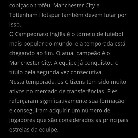
cobiçado troféu. Manchester City e
Tottenham Hotspur também devem lutar por
isso.
O Campeonato Inglês é o torneio de futebol
mais popular do mundo, e a temporada está
chegando ao fim. O atual campeão é o
Manchester City. A equipe já conquistou o
título pela segunda vez consecutiva.
Nesta temporada, os Citizens têm sido muito
ativos no mercado de transferências. Eles
reforçaram significativamente sua formação
e conseguiram adquirir um número de
jogadores que são considerados as principais
estrelas da equipe.