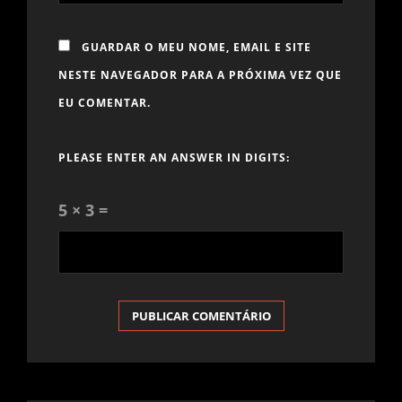
GUARDAR O MEU NOME, EMAIL E SITE
NESTE NAVEGADOR PARA A PRÓXIMA VEZ QUE
EU COMENTAR.
PLEASE ENTER AN ANSWER IN DIGITS:
5 × 3 =