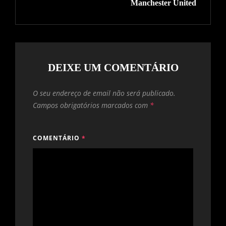
Manchester United
DEIXE UM COMENTÁRIO
O seu endereço de email não será publicado.
Campos obrigatórios marcados com
*
COMENTÁRIO
*