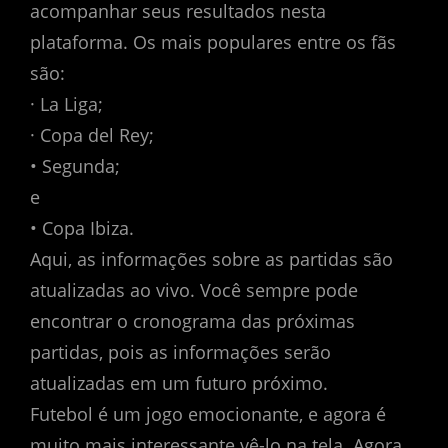
acompanhar seus resultados nesta
plataforma. Os mais populares entre os fãs
são:
· La Liga;
· Copa del Rey;
• Segunda;
e
• Copa Ibiza.
Aqui, as informações sobre as partidas são
atualizadas ao vivo. Você sempre pode
encontrar o cronograma das próximas
partidas, pois as informações serão
atualizadas em um futuro próximo.
Futebol é um jogo emocionante, e agora é
muito mais interessante vê-lo na tela. Agora