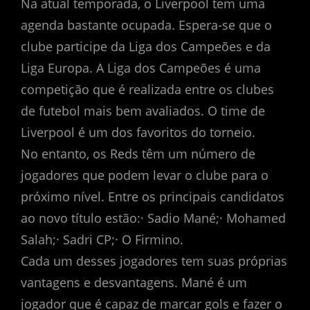
Na atual temporada, o Liverpool tem uma
agenda bastante ocupada. Espera-se que o
clube participe da Liga dos Campeões e da
Liga Europa. A Liga dos Campeões é uma
competição que é realizada entre os clubes
de futebol mais bem avaliados. O time de
Liverpool é um dos favoritos do torneio.
No entanto, os Reds têm um número de
jogadores que podem levar o clube para o
próximo nível. Entre os principais candidatos
ao novo título estão:· Sadio Mané;· Mohamed
Salah;· Sadri CP;· O Firmino.
Cada um desses jogadores tem suas próprias
vantagens e desvantagens. Mané é um
jogador que é capaz de marcar gols e fazer o