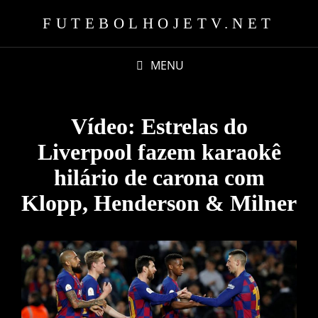
FUTEBOLHOJETV.NET
MENU
Vídeo: Estrelas do
Liverpool fazem karaokê
hilário de carona com
Klopp, Henderson & Milner