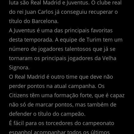
luta são Real Madrid e Juventus. O clube real
do rei Juan Carlos já conseguiu recuperar o
título do Barcelona.
A Juventus é uma das principais favoritas
desta temporada. A equipe de Turim tem um
número de jogadores talentosos que já se
tornaram os principais jogadores da Velha
Signora.
O Real Madrid é outro time que deve não
perder pontos na atual campanha. Os
Citizens têm uma formação forte, que é capaz
não só de marcar pontos, mas também de
defender o título do campeão.
É fácil para os torcedores do campeonato
espanhol acompanhar todos os últimos