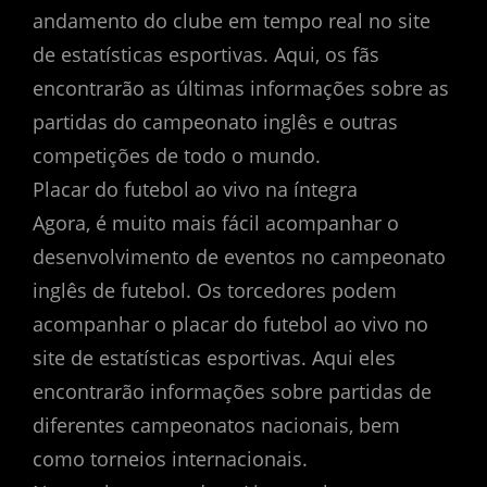
andamento do clube em tempo real no site
de estatísticas esportivas. Aqui, os fãs
encontrarão as últimas informações sobre as
partidas do campeonato inglês e outras
competições de todo o mundo.
Placar do futebol ao vivo na íntegra
Agora, é muito mais fácil acompanhar o
desenvolvimento de eventos no campeonato
inglês de futebol. Os torcedores podem
acompanhar o placar do futebol ao vivo no
site de estatísticas esportivas. Aqui eles
encontrarão informações sobre partidas de
diferentes campeonatos nacionais, bem
como torneios internacionais.